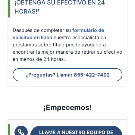
¡OBTENGA SU EFECTIVO EN 24
HORAS!¹
Después de completar su
formulario de
solicitud en línea
nuestro especialista en
préstamos sobre título puede ayudarlo a
encontrar la mejor manera de retirar su efectivo
en menos de 24 horas.
¿Preguntas? Llamar
855-422-7402
¡Empecemos!
LLAME A NUESTRO EQUIPO DE