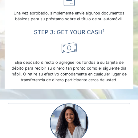
Una vez aprobado, simplemente envíe algunos documentos
básicos para su préstamo sobre el título de su automóvil.
1
STEP 3: GET YOUR CASH
Elija depósito directo o agregue los fondos a su tarjeta de
débito para recibir su dinero tan pronto como el siguiente día
hábil. O retire su efectivo cómodamente en cualquier lugar de
transferencia de dinero participante cerca de usted.