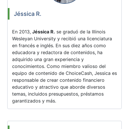
Jéssica R.
En 2013,
Jéssica R.
se graduó de la Illinois
Wesleyan University y recibió una licenciatura
en francés e inglés. En sus diez años como
educadora y redactora de contenidos, ha
adquirido una gran experiencia y
conocimientos. Como miembro valioso del
equipo de contenido de ChoiceCash, Jessica es
responsable de crear contenido financiero
educativo y atractivo que aborde diversos
temas, incluidos presupuestos, préstamos
garantizados y más.