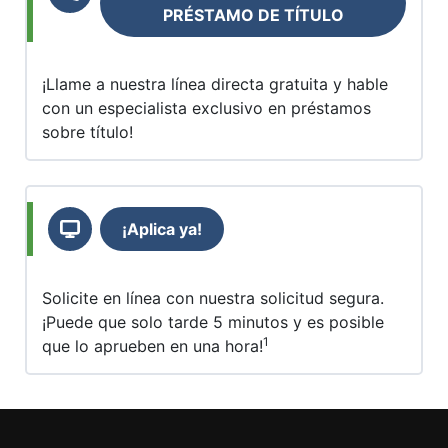
PRÉSTAMO DE TÍTULO
¡Llame a nuestra línea directa gratuita y hable
con un especialista exclusivo en préstamos
sobre título!
¡Aplica ya!
Solicite en línea con nuestra solicitud segura.
¡Puede que solo tarde 5 minutos y es posible
1
que lo aprueben en una hora!