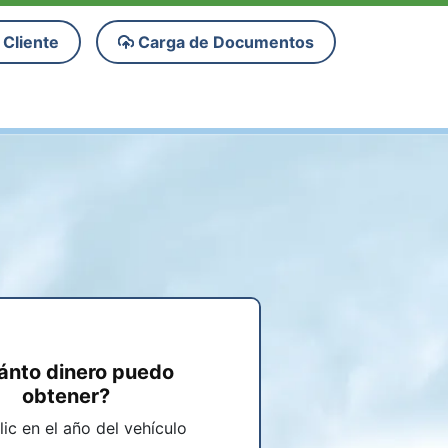
 Cliente
Carga de Documentos
ánto dinero puedo
obtener?
ic en el año del vehículo