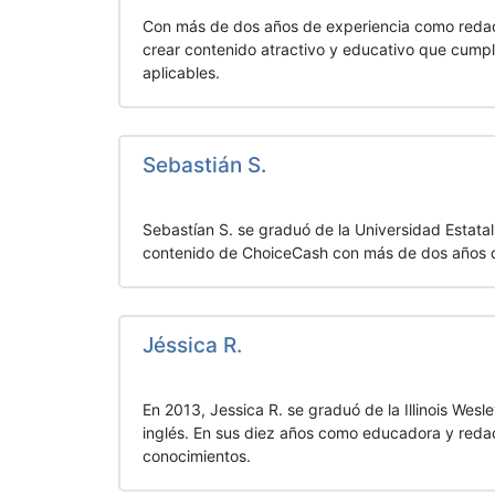
Con más de dos años de experiencia como redact
crear contenido atractivo y educativo que cumpl
aplicables.
Sebastián S.
Sebastían S. se graduó de la Universidad Estata
contenido de ChoiceCash con más de dos años de 
Jéssica R.
En 2013, Jessica R. se graduó de la Illinois Wesle
inglés. En sus diez años como educadora y redac
conocimientos.