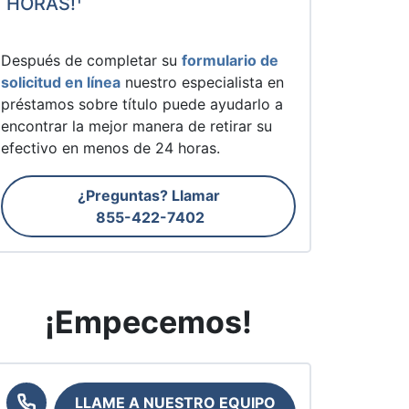
HORAS!¹
Después de completar su
formulario de
solicitud en línea
nuestro especialista en
préstamos sobre título puede ayudarlo a
encontrar la mejor manera de retirar su
efectivo en menos de 24 horas.
¿Preguntas? Llamar
855-422-7402
¡Empecemos!
LLAME A NUESTRO EQUIPO