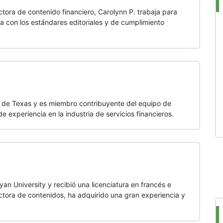
ora de contenido financiero, Carolynn P. trabaja para
a con los estándares editoriales y de cumplimiento
l de Texas y es miembro contribuyente del equipo de
experiencia en la industria de servicios financieros.
yan University y recibió una licenciatura en francés e
tora de contenidos, ha adquirido una gran experiencia y