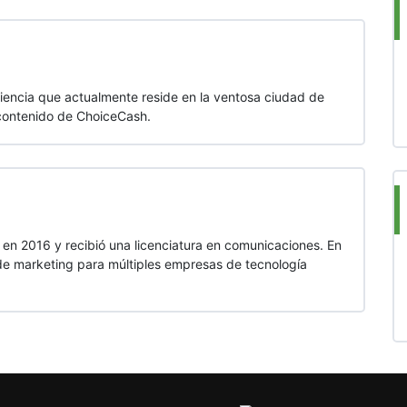
riencia que actualmente reside en la ventosa ciudad de
contenido de ChoiceCash.
 en 2016 y recibió una licenciatura en comunicaciones. En
 de marketing para múltiples empresas de tecnología