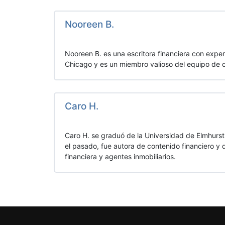
Nooreen B.
Nooreen B. es una escritora financiera con expe
Chicago y es un miembro valioso del equipo de 
Caro H.
Caro H. se graduó de la Universidad de Elmhurst
el pasado, fue autora de contenido financiero y
financiera y agentes inmobiliarios.