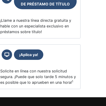
DE PRÉSTAMO DE TÍTULO
¡Llame a nuestra línea directa gratuita y
hable con un especialista exclusivo en
préstamos sobre título!
¡Aplica ya!
Solicite en línea con nuestra solicitud
segura. ¡Puede que solo tarde 5 minutos y
1
es posible que lo aprueben en una hora!