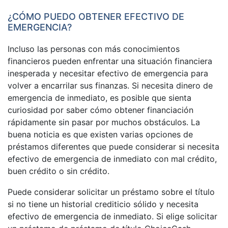
¿CÓMO PUEDO OBTENER EFECTIVO DE
EMERGENCIA?
Incluso las personas con más conocimientos
financieros pueden enfrentar una situación financiera
inesperada y necesitar efectivo de emergencia para
volver a encarrilar sus finanzas. Si necesita dinero de
emergencia de inmediato, es posible que sienta
curiosidad por saber cómo obtener financiación
rápidamente sin pasar por muchos obstáculos. La
buena noticia es que existen varias opciones de
préstamos diferentes que puede considerar si necesita
efectivo de emergencia de inmediato con mal crédito,
buen crédito o sin crédito.
Puede considerar solicitar un préstamo sobre el título
si no tiene un historial crediticio sólido y necesita
efectivo de emergencia de inmediato. Si elige solicitar