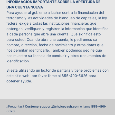
INFORMACIÓN IMPORTANTE SOBRE LA APERTURA DE
UNA CUENTA NUEVA
Para ayudar al gobierno a luchar contra la financiación del
terrorismo y las actividades de blanqueo de capitales, la ley
federal exige a todas las instituciones financieras que
obtengan, verifiquen y registren la información que identifica
a cada persona que abre una cuenta. Que significa esto
para usted: Cuando abra una cuenta, le pediremos su
nombre, dirección, fecha de nacimiento y otros datas que
nos permitan identificarle. También podemos pedirle que
nos muestre su licencia de conducir y otros documentos de
identificación.
Si está utilizando un lector de pantalla y tiene problemas con
este sitio web, por favor llame al
855-490-5626
para
obtener ayuda.
¿Preguntas?
Customersupport@choicecash.com
o llame
855-490-
5626