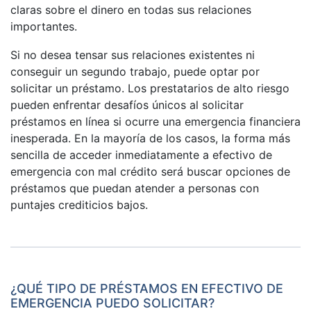
claras sobre el dinero en todas sus relaciones
importantes.
Si no desea tensar sus relaciones existentes ni
conseguir un segundo trabajo, puede optar por
solicitar un préstamo. Los prestatarios de alto riesgo
pueden enfrentar desafíos únicos al solicitar
préstamos en línea si ocurre una emergencia financiera
inesperada. En la mayoría de los casos, la forma más
sencilla de acceder inmediatamente a efectivo de
emergencia con mal crédito será buscar opciones de
préstamos que puedan atender a personas con
puntajes crediticios bajos.
¿QUÉ TIPO DE PRÉSTAMOS EN EFECTIVO DE
EMERGENCIA PUEDO SOLICITAR?