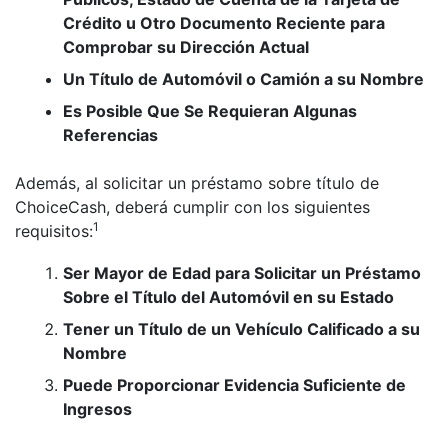
Crédito u Otro Documento Reciente para
Comprobar su Dirección Actual
Un Título de Automóvil o Camión a su Nombre
Es Posible Que Se Requieran Algunas
Referencias
Además, al solicitar un préstamo sobre título de
ChoiceCash, deberá cumplir con los siguientes
1
requisitos:
Ser Mayor de Edad para Solicitar un Préstamo
Sobre el Título del Automóvil en su Estado
Tener un Título de un Vehículo Calificado a su
Nombre
Puede Proporcionar Evidencia Suficiente de
Ingresos