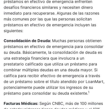
préstamos en efectivo de emergencia enfrenten
desafíos financieros similares y necesiten dinero
inmediato para recuperarse. Algunas de las razones
más comunes por las que las personas solicitan
préstamos en efectivo de emergencia incluyen las
siguientes:
Consolidación de Deuda:
Muchas personas obtienen
préstamos en efectivo de emergencia para consolidar
su deuda. Básicamente, la consolidación de deuda es
una estrategia financiera que involucra a un
prestatario calificado que utiliza un préstamo para
combinar múltiples deudas en una deuda mayor. Si
califica para recibir efectivo de emergencia a través
de un préstamo sobre el título atendido por LoanMart,
potencialmente puede utilizar los ingresos de su
1
préstamo para consolidar su deuda existente.
Facturas Médicas:
Según CNBC, más de 100 millones