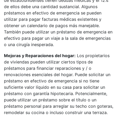
de estadounidenses tienen deudas médicas y el 12%
de ellos debe una cantidad sustancial. Algunos
préstamos en efectivo de emergencia se pueden
utilizar para pagar facturas médicas existentes y
obtener un calendario de pagos más manejable.
También puede utilizar un préstamo de emergencia en
efectivo para pagar un viaje a la sala de emergencias
o una cirugía inesperada.
Mejoras y Reparaciones del hogar:
Los propietarios
de viviendas pueden utilizar ciertos tipos de
préstamos para financiar reparaciones y / o
renovaciones esenciales del hogar. Puede solicitar un
préstamo en efectivo de emergencia si no tiene
suficiente valor líquido en su casa para solicitar un
préstamo con garantía hipotecaria. Potencialmente,
puede utilizar un préstamo sobre el título o un
préstamo personal para arreglar su techo con goteras,
remodelar su cocina o incluso construir una terraza.