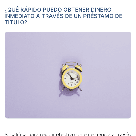
¿QUÉ RÁPIDO PUEDO OBTENER DINERO
INMEDIATO A TRAVÉS DE UN PRÉSTAMO DE
TÍTULO?
Si califica para recibir efectivo de emergencia a través