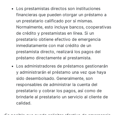
Los prestamistas directos son instituciones
financieras que pueden otorgar un préstamo a
un prestatario calificado por sí mismas.
Normalmente, esto incluye bancos, cooperativas
de crédito y prestamistas en línea. Si un
prestatario obtiene efectivo de emergencia
inmediatamente con mal crédito de un
prestamista directo, realizará los pagos del
préstamo directamente al prestamista.
Los administradores de préstamos gestionarán
y administrarán el préstamo una vez que haya
sido desembolsado. Generalmente, son
responsables de administrar la cuenta del
prestatario y cobrar los pagos, así como de
brindarle al prestatario un servicio al cliente de
calidad.