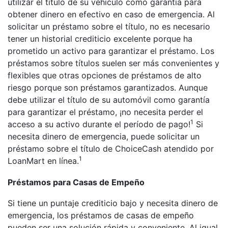
utilizar el título de su vehículo como garantía para
obtener dinero en efectivo en caso de emergencia. Al
solicitar un préstamo sobre el título, no es necesario
tener un historial crediticio excelente porque ha
prometido un activo para garantizar el préstamo. Los
préstamos sobre títulos suelen ser más convenientes y
flexibles que otras opciones de préstamos de alto
riesgo porque son préstamos garantizados. Aunque
debe utilizar el título de su automóvil como garantía
para garantizar el préstamo, ¡no necesita perder el
1
acceso a su activo durante el período de pago!
Si
necesita dinero de emergencia, puede solicitar un
préstamo sobre el título de ChoiceCash atendido por
1
LoanMart en línea.
Préstamos para Casas de Empeño
Si tiene un puntaje crediticio bajo y necesita dinero de
emergencia, los préstamos de casas de empeño
pueden ser una solución rápida y conveniente. Al igual