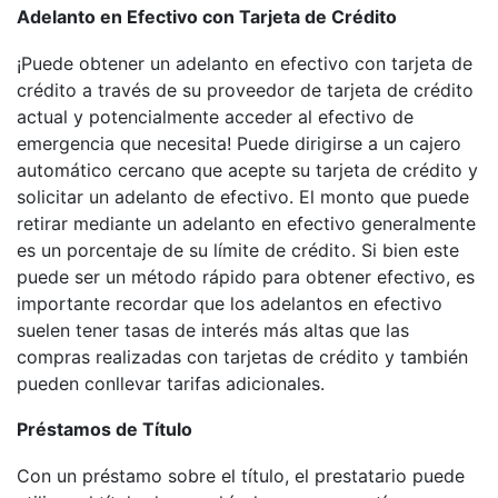
Adelanto en Efectivo con Tarjeta de Crédito
¡Puede obtener un adelanto en efectivo con tarjeta de
crédito a través de su proveedor de tarjeta de crédito
actual y potencialmente acceder al efectivo de
emergencia que necesita! Puede dirigirse a un cajero
automático cercano que acepte su tarjeta de crédito y
solicitar un adelanto de efectivo. El monto que puede
retirar mediante un adelanto en efectivo generalmente
es un porcentaje de su límite de crédito. Si bien este
puede ser un método rápido para obtener efectivo, es
importante recordar que los adelantos en efectivo
suelen tener tasas de interés más altas que las
compras realizadas con tarjetas de crédito y también
pueden conllevar tarifas adicionales.
Préstamos de Título
Con un préstamo sobre el título, el prestatario puede