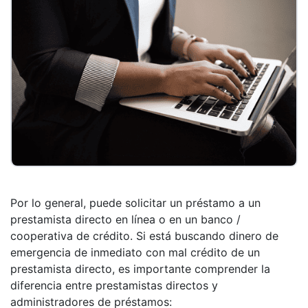
Por lo general, puede solicitar un préstamo a un
prestamista directo en línea o en un banco /
cooperativa de crédito. Si está buscando dinero de
emergencia de inmediato con mal crédito de un
prestamista directo, es importante comprender la
diferencia entre prestamistas directos y
administradores de préstamos: