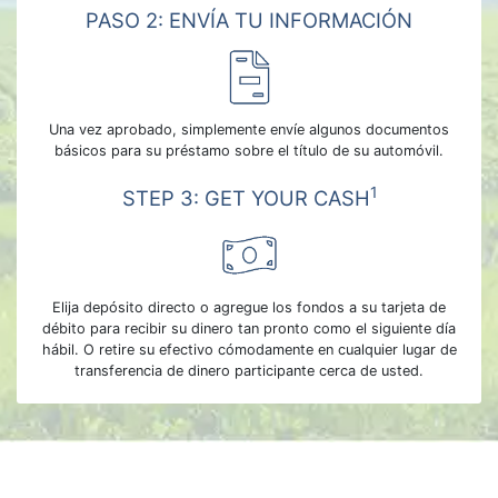
PASO 2: ENVÍA TU INFORMACIÓN
Una vez aprobado, simplemente envíe algunos documentos
básicos para su préstamo sobre el título de su automóvil.
1
STEP 3: GET YOUR CASH
Elija depósito directo o agregue los fondos a su tarjeta de
débito para recibir su dinero tan pronto como el siguiente día
hábil. O retire su efectivo cómodamente en cualquier lugar de
transferencia de dinero participante cerca de usted.