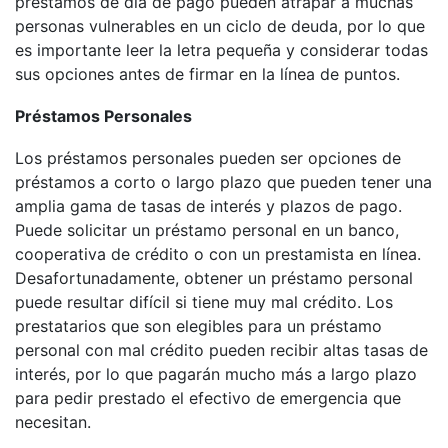
préstamos de día de pago pueden atrapar a muchas
personas vulnerables en un ciclo de deuda, por lo que
es importante leer la letra pequeña y considerar todas
sus opciones antes de firmar en la línea de puntos.
Préstamos Personales
Los préstamos personales pueden ser opciones de
préstamos a corto o largo plazo que pueden tener una
amplia gama de tasas de interés y plazos de pago.
Puede solicitar un préstamo personal en un banco,
cooperativa de crédito o con un prestamista en línea.
Desafortunadamente, obtener un préstamo personal
puede resultar difícil si tiene muy mal crédito. Los
prestatarios que son elegibles para un préstamo
personal con mal crédito pueden recibir altas tasas de
interés, por lo que pagarán mucho más a largo plazo
para pedir prestado el efectivo de emergencia que
necesitan.