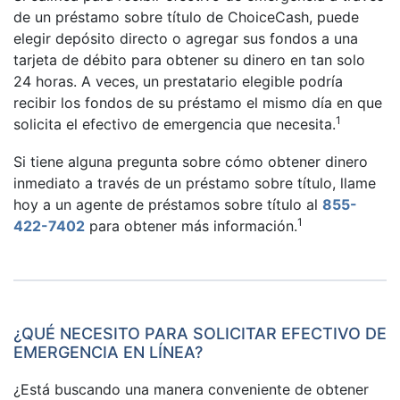
de un préstamo sobre título de ChoiceCash, puede
elegir depósito directo o agregar sus fondos a una
tarjeta de débito para obtener su dinero en tan solo
24 horas. A veces, un prestatario elegible podría
recibir los fondos de su préstamo el mismo día en que
1
solicita el efectivo de emergencia que necesita.
Si tiene alguna pregunta sobre cómo obtener dinero
inmediato a través de un préstamo sobre título, llame
hoy a un agente de préstamos sobre título al
855-
1
422-7402
para obtener más información.
¿QUÉ NECESITO PARA SOLICITAR EFECTIVO DE
EMERGENCIA EN LÍNEA?
¿Está buscando una manera conveniente de obtener