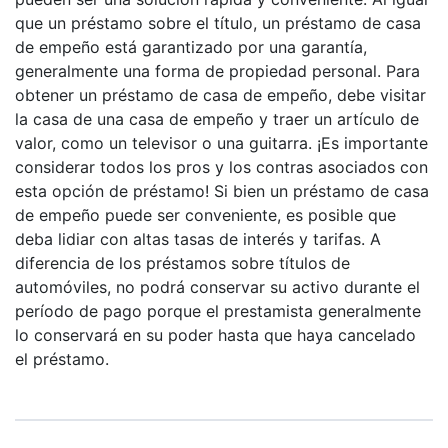
que un préstamo sobre el título, un préstamo de casa
de empeño está garantizado por una garantía,
generalmente una forma de propiedad personal. Para
obtener un préstamo de casa de empeño, debe visitar
la casa de una casa de empeño y traer un artículo de
valor, como un televisor o una guitarra. ¡Es importante
considerar todos los pros y los contras asociados con
esta opción de préstamo! Si bien un préstamo de casa
de empeño puede ser conveniente, es posible que
deba lidiar con altas tasas de interés y tarifas. A
diferencia de los préstamos sobre títulos de
automóviles, no podrá conservar su activo durante el
período de pago porque el prestamista generalmente
lo conservará en su poder hasta que haya cancelado
el préstamo.