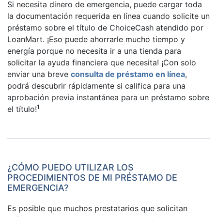
Si necesita dinero de emergencia, puede cargar toda
la documentación requerida en línea cuando solicite un
préstamo sobre el título de ChoiceCash atendido por
LoanMart. ¡Eso puede ahorrarle mucho tiempo y
energía porque no necesita ir a una tienda para
solicitar la ayuda financiera que necesita! ¡Con solo
enviar una breve
consulta de préstamo en línea
,
podrá descubrir rápidamente si califica para una
aprobación previa instantánea para un préstamo sobre
1
el título!
¿CÓMO PUEDO UTILIZAR LOS
PROCEDIMIENTOS DE MI PRÉSTAMO DE
EMERGENCIA?
Es posible que muchos prestatarios que solicitan