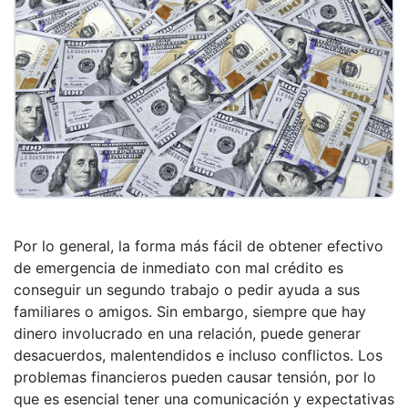
Por lo general, la forma más fácil de obtener efectivo
de emergencia de inmediato con mal crédito es
conseguir un segundo trabajo o pedir ayuda a sus
familiares o amigos. Sin embargo, siempre que hay
dinero involucrado en una relación, puede generar
desacuerdos, malentendidos e incluso conflictos. Los
problemas financieros pueden causar tensión, por lo
que es esencial tener una comunicación y expectativas