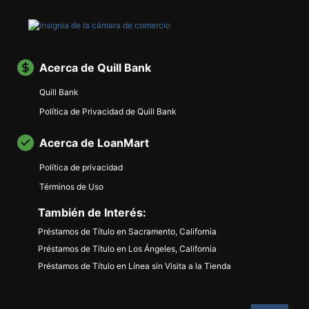
Acerca de Quill Bank
Quill Bank
Política de Privacidad de Quill Bank
Acerca de LoanMart
Política de privacidad
Términos de Uso
También de Interés:
Préstamos de Título en Sacramento, California
Préstamos de Título en Los Ángeles, California
Préstamos de Título en Línea sin Visita a la Tienda