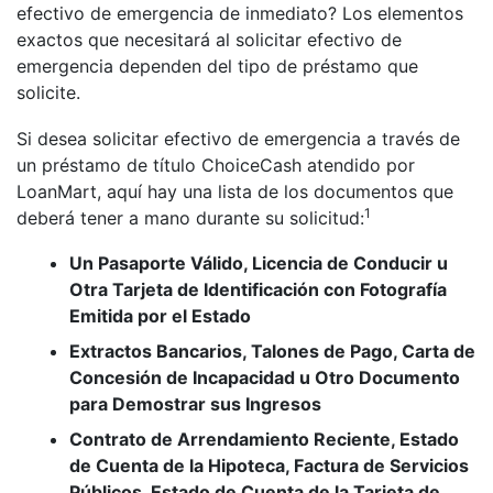
efectivo de emergencia de inmediato? Los elementos
exactos que necesitará al solicitar efectivo de
emergencia dependen del tipo de préstamo que
solicite.
Si desea solicitar efectivo de emergencia a través de
un préstamo de título ChoiceCash atendido por
LoanMart, aquí hay una lista de los documentos que
1
deberá tener a mano durante su solicitud:
Un Pasaporte Válido, Licencia de Conducir u
Otra Tarjeta de Identificación con Fotografía
Emitida por el Estado
Extractos Bancarios, Talones de Pago, Carta de
Concesión de Incapacidad u Otro Documento
para Demostrar sus Ingresos
Contrato de Arrendamiento Reciente, Estado
de Cuenta de la Hipoteca, Factura de Servicios
Públicos, Estado de Cuenta de la Tarjeta de