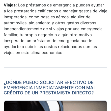
Viajes:
Los préstamos de emergencia pueden ayudar
a los prestatarios calificados a manejar gastos de viaje
inesperados, como pasajes aéreos, alquiler de
automóviles, alojamiento y otros gastos diversos.
Independientemente de si viajas por una emergencia
familiar, tu propio negocio o algún otro motivo
inesperado, un préstamo de emergencia puede
ayudarte a cubrir los costos relacionados con los
viajes en este clima económico.
¿DÓNDE PUEDO SOLICITAR EFECTIVO DE
EMERGENCIA INMEDIATAMENTE CON MAL
CRÉDITO DE UN PRESTAMISTA DIRECTO?