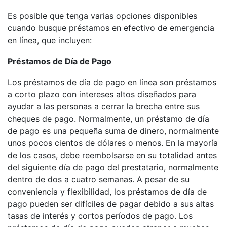
Es posible que tenga varias opciones disponibles
cuando busque préstamos en efectivo de emergencia
en línea, que incluyen:
Préstamos de Día de Pago
Los préstamos de día de pago en línea son préstamos
a corto plazo con intereses altos diseñados para
ayudar a las personas a cerrar la brecha entre sus
cheques de pago. Normalmente, un préstamo de día
de pago es una pequeña suma de dinero, normalmente
unos pocos cientos de dólares o menos. En la mayoría
de los casos, debe reembolsarse en su totalidad antes
del siguiente día de pago del prestatario, normalmente
dentro de dos a cuatro semanas. A pesar de su
conveniencia y flexibilidad, los préstamos de día de
pago pueden ser difíciles de pagar debido a sus altas
tasas de interés y cortos períodos de pago. Los