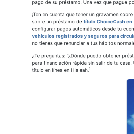
pago de su préstamo. Una vez que pague por 
¡Ten en cuenta que tener un gravamen sobre 
sobre un préstamo de
título ChoiceCash en 
configurar pagos automáticos desde tu cuent
vehículos registrados y seguros para circul
no tienes que renunciar a tus hábitos normal
¿Te preguntas: “¿Dónde puedo obtener présta
para financiación rápida sin salir de tu cas
1
título en línea en Hialeah.