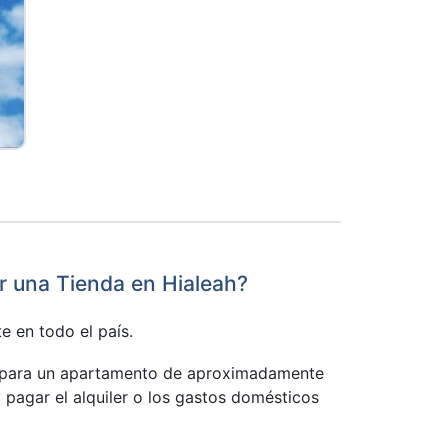
ar una Tienda en Hialeah?
e en todo el país.
es para un apartamento de aproximadamente
 pagar el alquiler o los gastos domésticos