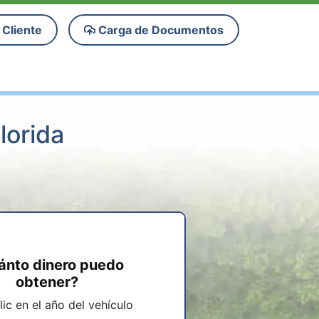
 Cliente
Carga de Documentos
lorida
ánto dinero puedo
obtener?
ic en el año del vehículo