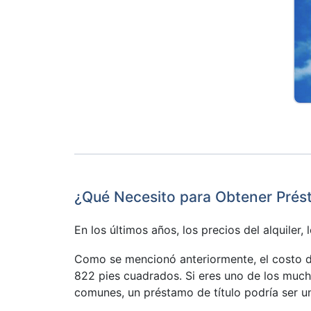
¿Qué Necesito para Obtener Présta
En los últimos años, los precios del alquiler
Como se mencionó anteriormente, el costo d
822 pies cuadrados. Si eres uno de los mucho
comunes, un préstamo de título podría ser un